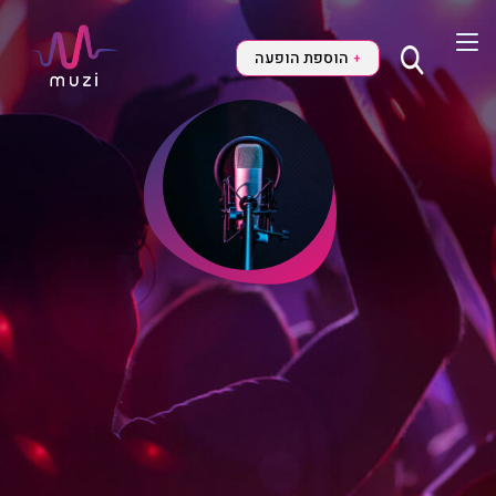
הוספת הופעה
+