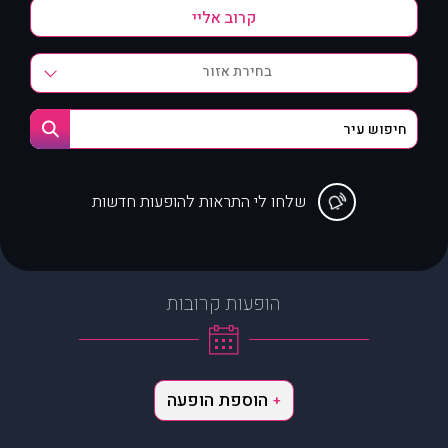
בחירת אזור
שלחו לי התראות להופעות חדשות
הופעות קרובות
הוספת הופעה
+