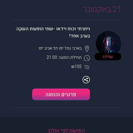
21 באוקטובר
ויתרתי וכוח וידאו -שתי הופעות השקה
בערב אחד!
בארבי נמל יפו
תל אביב יפו
עמידה
תחילת הופעה: 21:00
₪105
פרטים והזמנה
הופעות לפי אולם