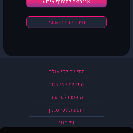
אני רוצה להוסיף אירוע
חזרה לדף הראשי
הופעות לפי אולם
הופעות לפי אזור
הופעות לפי עיר
הופעות לפי סגנון
על מוזי