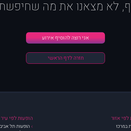
ף, לא מצאנו את מה שחיפשת :
אני רוצה להוסיף אירוע
חזרה לדף הראשי
לפי אזור
הופעות לפי עיר
 במרכז
הופעות תל אביב 