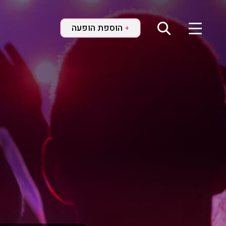
הוספת הופעה
+