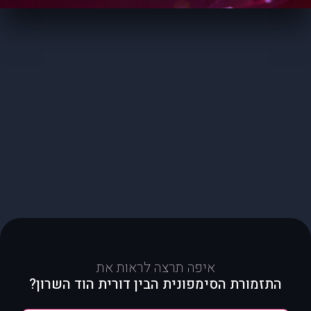
איפה תרצה לראות את
התזמורת הסימפונית הבין דורית הוד השרון?