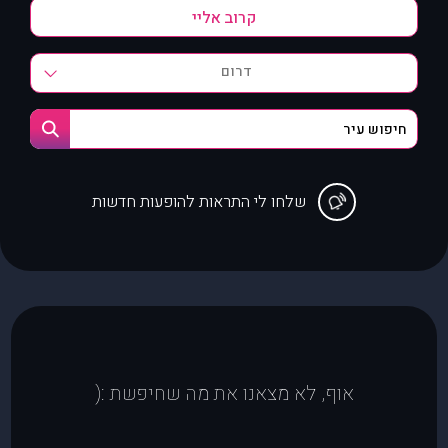
דרום
שלחו לי התראות להופעות חדשות
אוף, לא מצאנו את מה שחיפשת :(