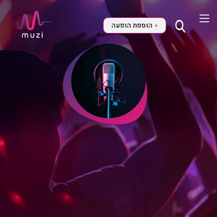
הוספת הופעה
+