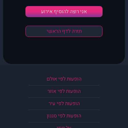
אני רוצה להוסיף אירוע
חזרה לדף הראשי
הופעות לפי אולם
הופעות לפי אזור
הופעות לפי עיר
הופעות לפי סגנון