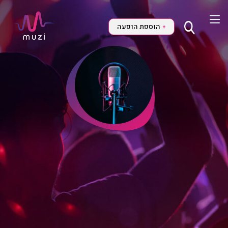
הוספת הופעה
+