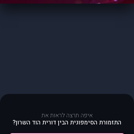
איפה תרצה לראות את
התזמורת הסימפונית הבין דורית הוד השרון?