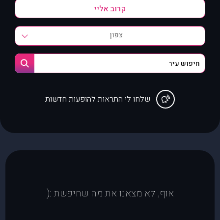
צפון
שלחו לי התראות להופעות חדשות
אוף, לא מצאנו את מה שחיפשת :(