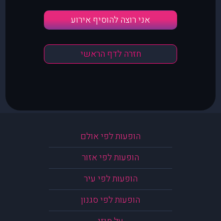
אני רוצה להוסיף אירוע
חזרה לדף הראשי
הופעות לפי אולם
הופעות לפי אזור
הופעות לפי עיר
הופעות לפי סגנון