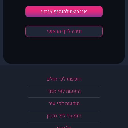
אני רוצה להוסיף אירוע
חזרה לדף הראשי
הופעות לפי אולם
הופעות לפי אזור
הופעות לפי עיר
הופעות לפי סגנון