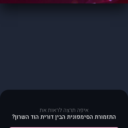
איפה תרצה לראות את
התזמורת הסימפונית הבין דורית הוד השרון?