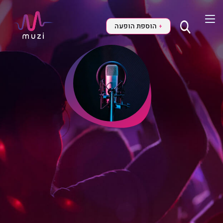
הוספת הופעה
+