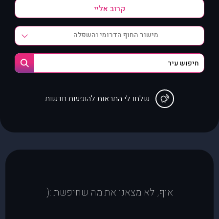
מישור החוף הדרומי והשפלה
שלחו לי התראות להופעות חדשות
אוף, לא מצאנו את מה שחיפשת :(