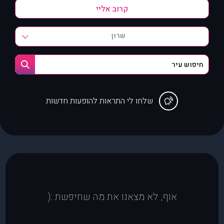
שרון
שלחו לי התראות להופעות חדשות
אוף, לא מצאנו את מה שחיפשת :(