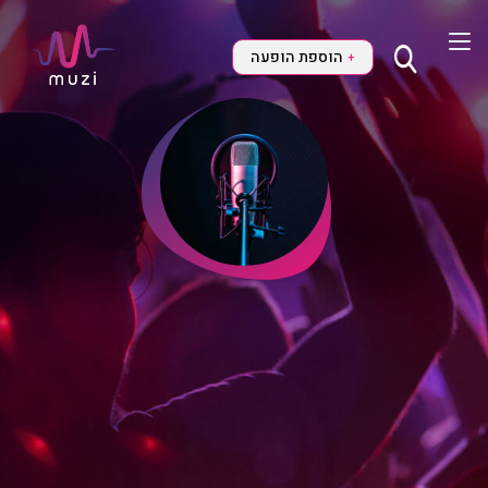
הוספת הופעה
+