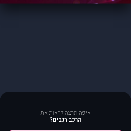
איפה תרצה לראות את
הרכב רגבים?