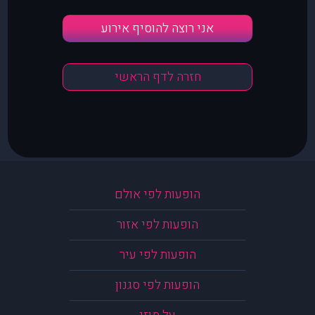
אני רוצה להוסיף אירוע
חזרה לדף הראשי
הופעות לפי אולם
הופעות לפי אזור
הופעות לפי עיר
הופעות לפי סגנון