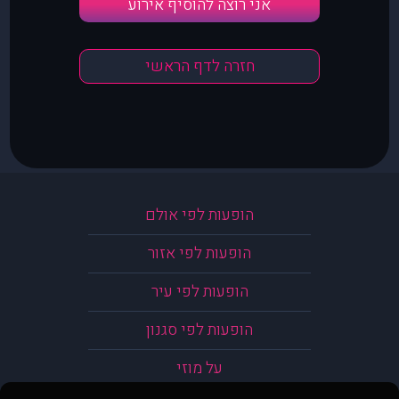
אני רוצה להוסיף אירוע
חזרה לדף הראשי
הופעות לפי אולם
הופעות לפי אזור
הופעות לפי עיר
הופעות לפי סגנון
על מוזי