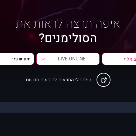
איפה תרצה לראות את
הסולימנים?
LIVE ONLINE
שלחו לי התראות להופעות חדשות