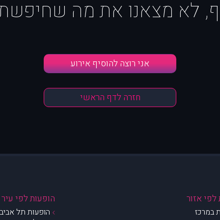
ף, לא מצאנו את מה שחיפשת :
אני רוצה להוסיף אירוע
חזרה לדף הראשי
לפי אזור
הופעות לפי עיר
 במרכז
הופעות תל אביב 