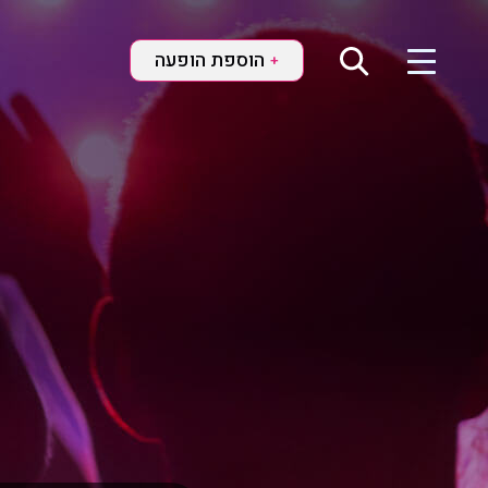
הוספת הופעה
+