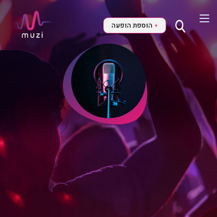
הוספת הופעה
+