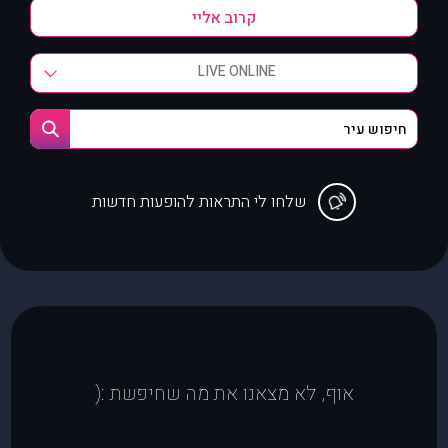
LIVE ONLINE
שלחו לי התראות להופעות חדשות
אוף, לא מצאנו את מה שחיפשת :(