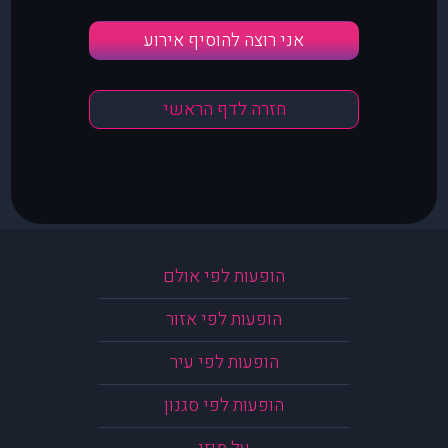
אני רוצה להוסיף אירוע
חזרה לדף הראשי
הופעות לפי אולם
הופעות לפי אזור
הופעות לפי עיר
הופעות לפי סגנון