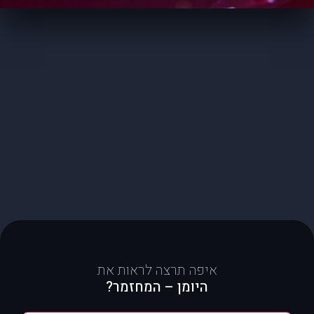
איפה תרצה לראות את
היומן – המחזמר?