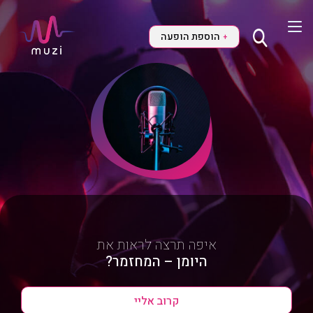
הוספת הופעה
+
איפה תרצה לראות את
היומן – המחזמר?