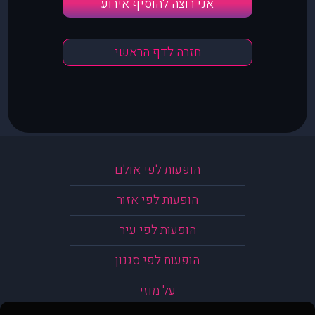
אני רוצה להוסיף אירוע
חזרה לדף הראשי
הופעות לפי אולם
הופעות לפי אזור
הופעות לפי עיר
הופעות לפי סגנון
על מוזי