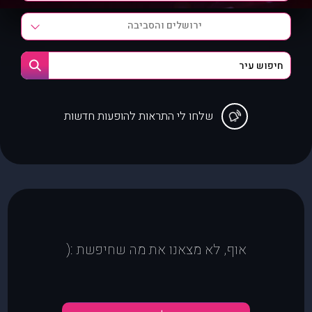
ירושלים והסביבה
שלחו לי התראות להופעות חדשות
אוף, לא מצאנו את מה שחיפשת :(