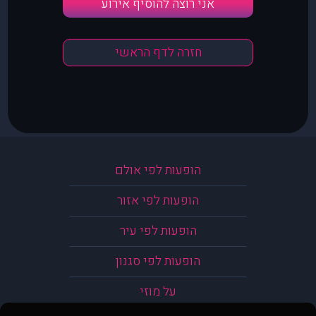
אני רוצה להוסיף אירוע
חזרה לדף הראשי
הופעות לפי אולם
הופעות לפי אזור
הופעות לפי עיר
הופעות לפי סגנון
על מוזי