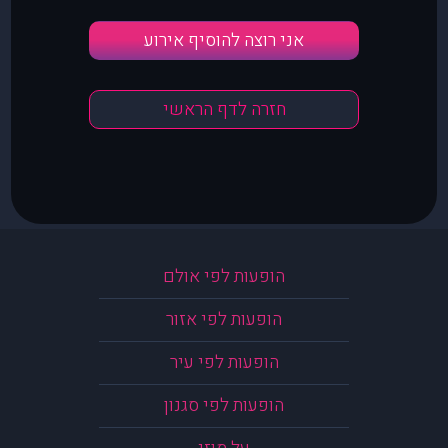
אני רוצה להוסיף אירוע
חזרה לדף הראשי
הופעות לפי אולם
הופעות לפי אזור
הופעות לפי עיר
הופעות לפי סגנון