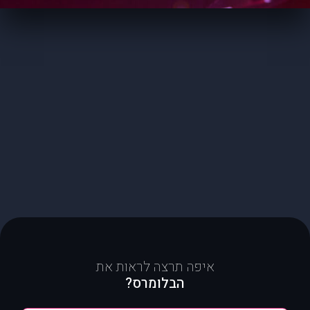
איפה תרצה לראות את
הבלומרס?