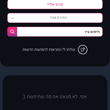
בחירת אזור
שלחו לי התראות להופעות חדשות
אוף, לא מצאנו את מה שחיפשת :(