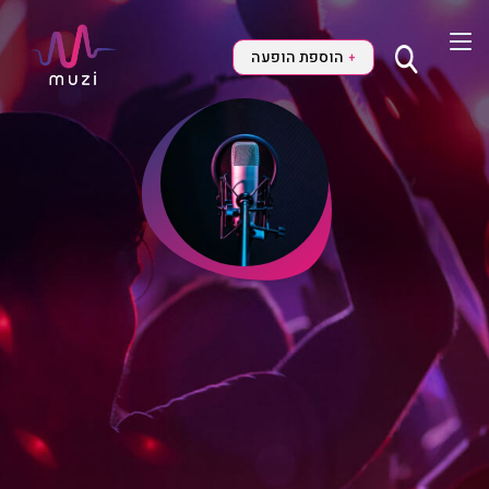
הוספת הופעה
+