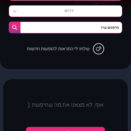
דרום
שלחו לי התראות להופעות חדשות
אוף, לא מצאנו את מה שחיפשת :(