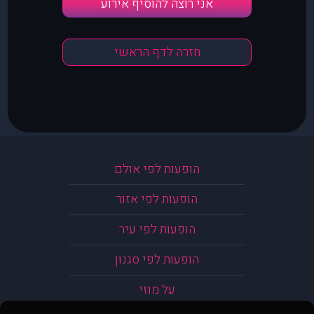
אני רוצה להוסיף אירוע
חזרה לדף הראשי
הופעות לפי אולם
הופעות לפי אזור
הופעות לפי עיר
הופעות לפי סגנון
על מוזי