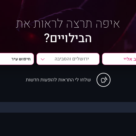
איפה תרצה לראות את
הבילויים?
ירושלים והסביבה
שלחו לי התראות להופעות חדשות