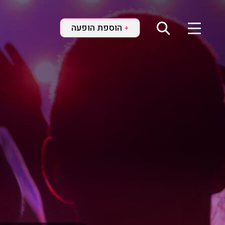
הוספת הופעה
+