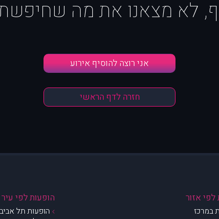
ף, לא מצאנו את מה שחיפשת :
אני רוצה להוסיף אירוע
חזרה לדף הראשי
לפי אזור
הופעות לפי עיר
 במרכז
הופעות תל אביב 