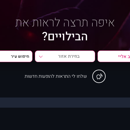
איפה תרצה לראות את
הבילויים?
בחירת אזור
שלחו לי התראות להופעות חדשות