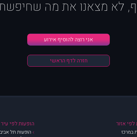
ף, לא מצאנו את מה שחיפשת :
אני רוצה להוסיף אירוע
חזרה לדף הראשי
לפי אזור
הופעות לפי עיר
 במרכז
הופעות תל אביב 