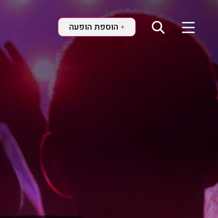
הוספת הופעה
+