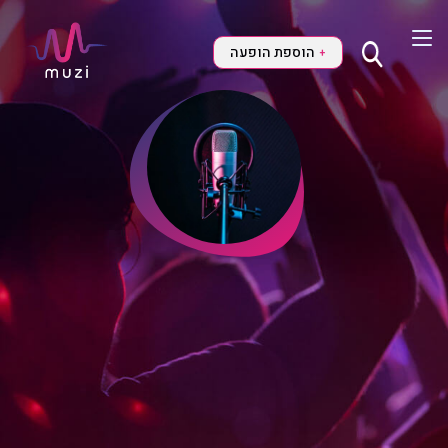
הוספת הופעה
+