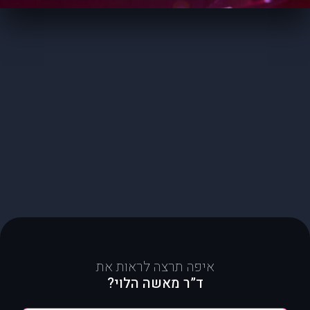
איפה תרצה לראות את
ד”ר מאשה הלוי?