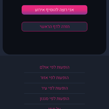
אני רוצה להוסיף אירוע
חזרה לדף הראשי
הופעות לפי אולם
הופעות לפי אזור
הופעות לפי עיר
הופעות לפי סגנון