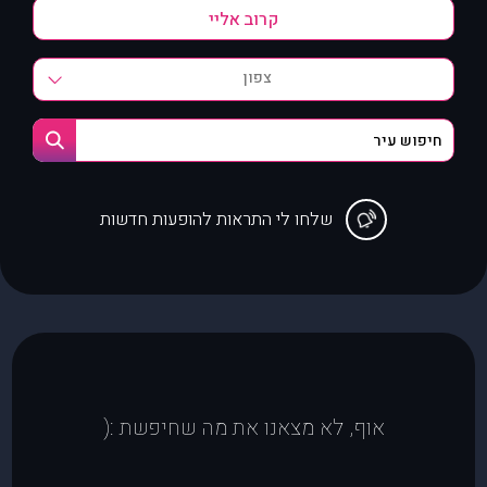
צפון
שלחו לי התראות להופעות חדשות
אוף, לא מצאנו את מה שחיפשת :(