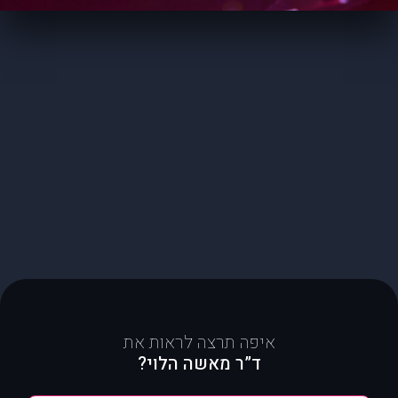
איפה תרצה לראות את
ד”ר מאשה הלוי?