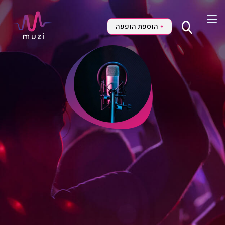
הוספת הופעה
+