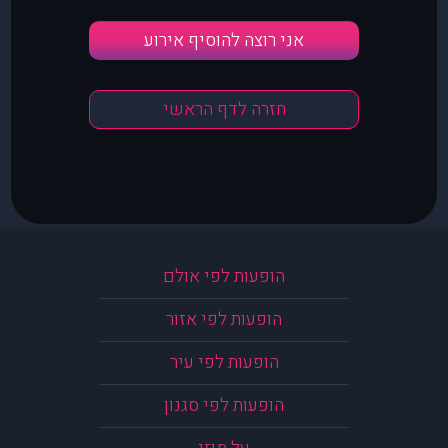
אני רוצה להוסיף אירוע
חזרה לדף הראשי
הופעות לפי אולם
הופעות לפי אזור
הופעות לפי עיר
הופעות לפי סגנון