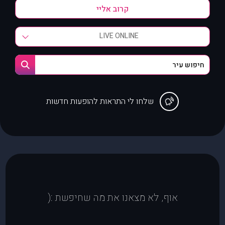
LIVE ONLINE
שלחו לי התראות להופעות חדשות
אוף, לא מצאנו את מה שחיפשת :(