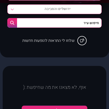
ירושלים והסביבה
שלחו לי התראות להופעות חדשות
אוף, לא מצאנו את מה שחיפשת :(