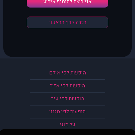
אני רוצה להוסיף אירוע
חזרה לדף הראשי
הופעות לפי אולם
הופעות לפי אזור
הופעות לפי עיר
הופעות לפי סגנון
על מוזי