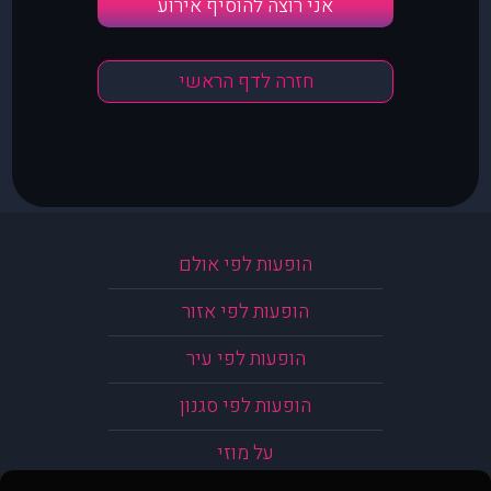
אני רוצה להוסיף אירוע
חזרה לדף הראשי
הופעות לפי אולם
הופעות לפי אזור
הופעות לפי עיר
הופעות לפי סגנון
על מוזי