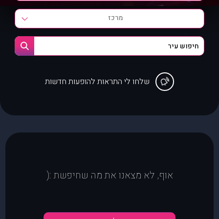
מרכז
שלחו לי התראות להופעות חדשות
אוף, לא מצאנו את מה שחיפשת :(