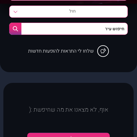
חול
שלחו לי התראות להופעות חדשות
אוף, לא מצאנו את מה שחיפשת :(