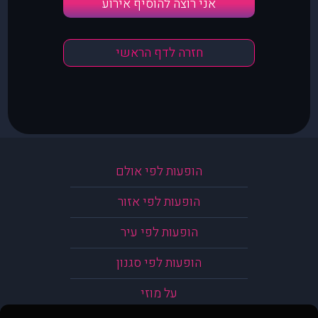
אני רוצה להוסיף אירוע
חזרה לדף הראשי
הופעות לפי אולם
הופעות לפי אזור
הופעות לפי עיר
הופעות לפי סגנון
על מוזי