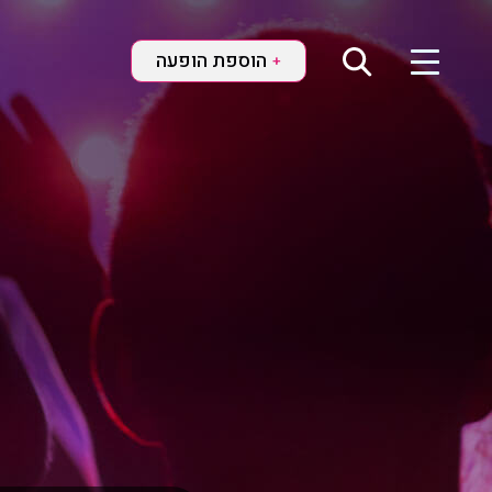
הוספת הופעה
+