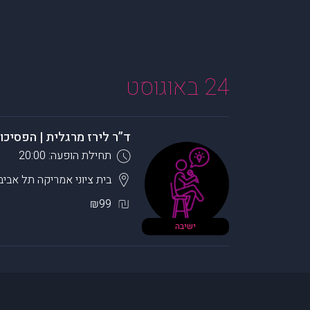
24 באוגוסט
ד”ר לירז מרגלית | הפסיכו
תחילת הופעה: 20:00
בית ציוני אמריקה
תל אביב 
₪99
ישיבה