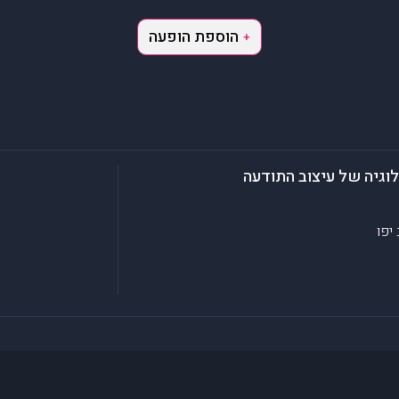
הוספת הופעה
+
לוגיה של עיצוב התודעה
יפו