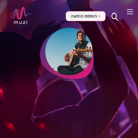
הוספת הופעה
+