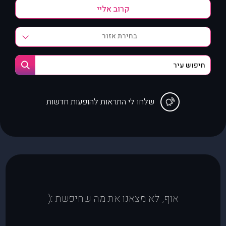
בחירת אזור
שלחו לי התראות להופעות חדשות
אוף, לא מצאנו את מה שחיפשת :(