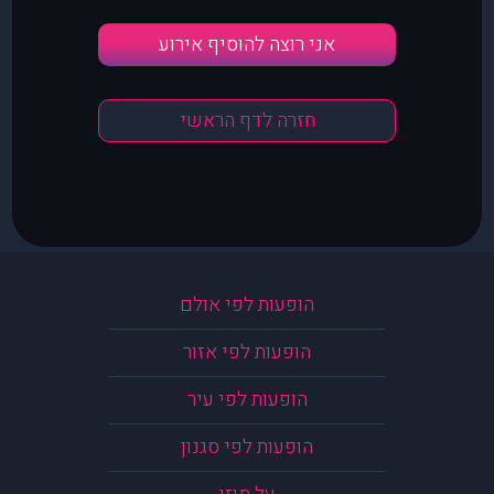
אני רוצה להוסיף אירוע
חזרה לדף הראשי
הופעות לפי אולם
הופעות לפי אזור
הופעות לפי עיר
הופעות לפי סגנון