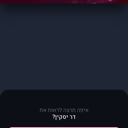
איפה תרצה לראות את
דר יסקין?