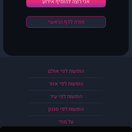
אני רוצה להוסיף אירוע
חזרה לדף הראשי
הופעות לפי אולם
הופעות לפי אזור
הופעות לפי עיר
הופעות לפי סגנון
על מוזי