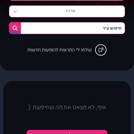
מרכז
שלחו לי התראות להופעות חדשות
אוף, לא מצאנו את מה שחיפשת :(