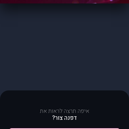
איפה תרצה לראות את
דפנה צור?