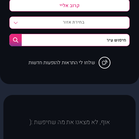
בחירת אזור
שלחו לי התראות להופעות חדשות
אוף, לא מצאנו את מה שחיפשת :(