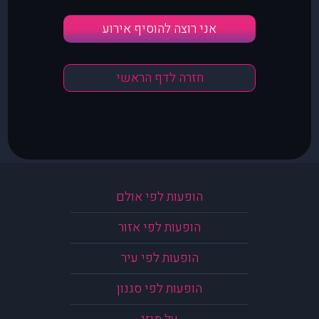
אני רוצה להוסיף אירוע
חזרה לדף הראשי
הופעות לפי אולם
הופעות לפי אזור
הופעות לפי עיר
הופעות לפי סגנון