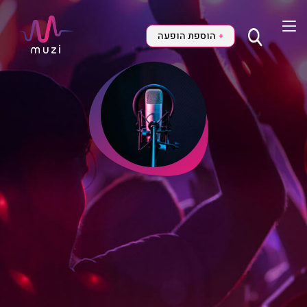
הוספת הופעה
+