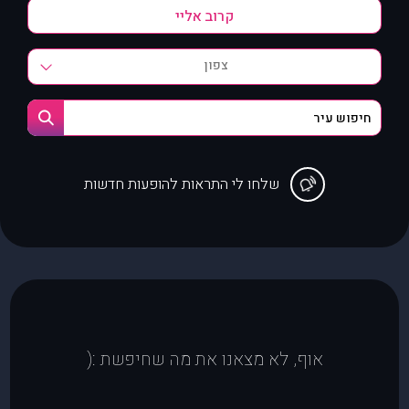
צפון
שלחו לי התראות להופעות חדשות
אוף, לא מצאנו את מה שחיפשת :(