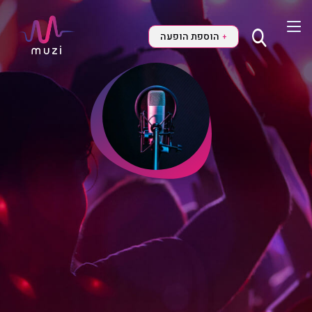
הוספת הופעה
+