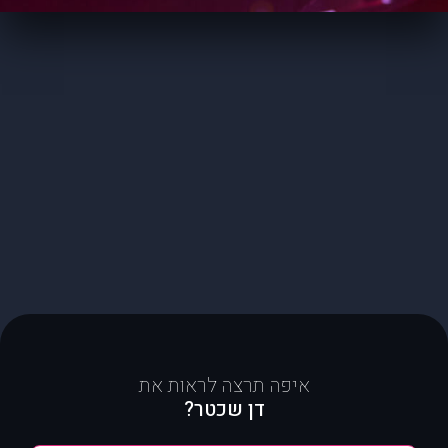
איפה תרצה לראות את
דן שכטר?