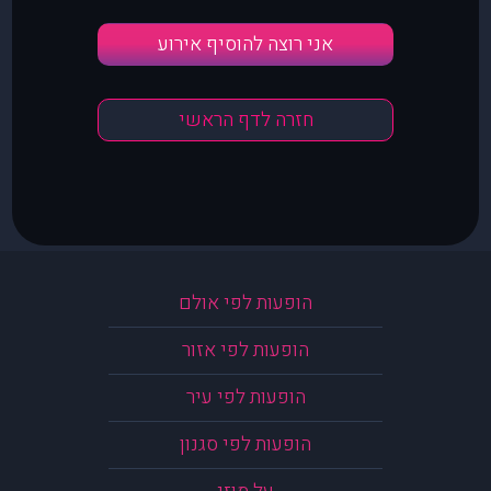
אני רוצה להוסיף אירוע
חזרה לדף הראשי
הופעות לפי אולם
הופעות לפי אזור
הופעות לפי עיר
הופעות לפי סגנון