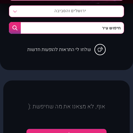
ירושלים והסביבה
שלחו לי התראות להופעות חדשות
אוף, לא מצאנו את מה שחיפשת :(