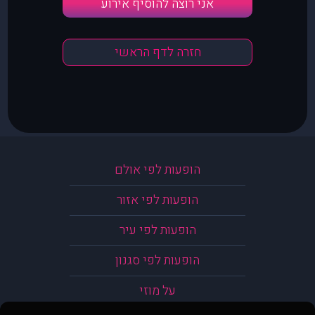
אני רוצה להוסיף אירוע
חזרה לדף הראשי
הופעות לפי אולם
הופעות לפי אזור
הופעות לפי עיר
הופעות לפי סגנון
על מוזי