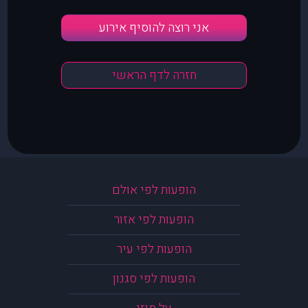
אני רוצה להוסיף אירוע
חזרה לדף הראשי
הופעות לפי אולם
הופעות לפי אזור
הופעות לפי עיר
הופעות לפי סגנון