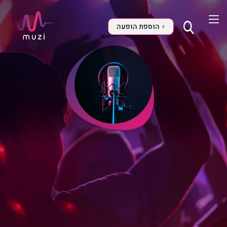
הוספת הופעה
+