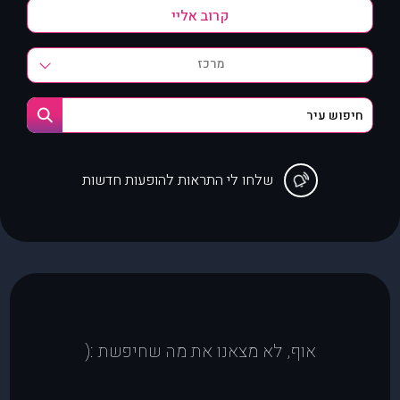
מרכז
שלחו לי התראות להופעות חדשות
אוף, לא מצאנו את מה שחיפשת :(