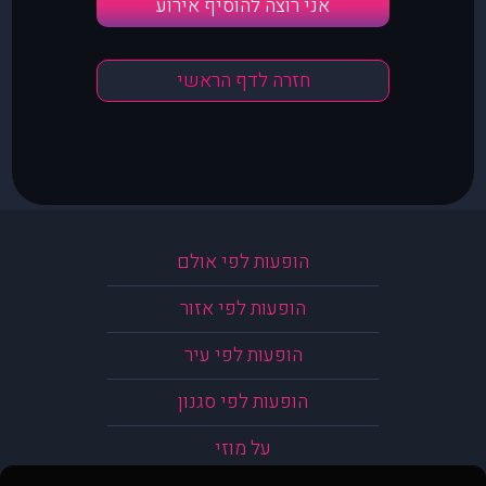
אני רוצה להוסיף אירוע
חזרה לדף הראשי
הופעות לפי אולם
הופעות לפי אזור
הופעות לפי עיר
הופעות לפי סגנון
על מוזי