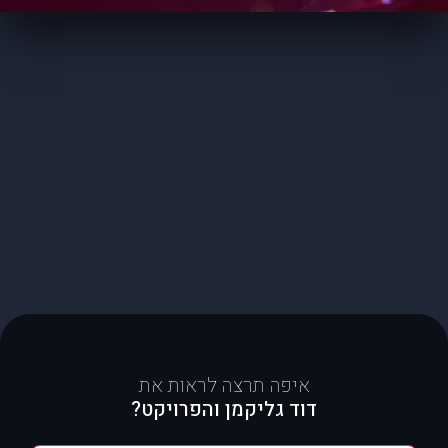
איפה תרצה לראות את
דוד גליקמן והפרויקט?