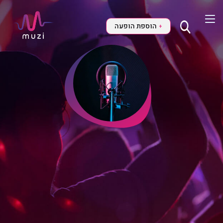
הוספת הופעה
+