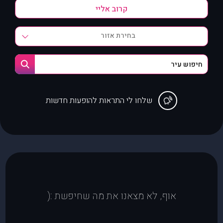
בחירת אזור
שלחו לי התראות להופעות חדשות
אוף, לא מצאנו את מה שחיפשת :(