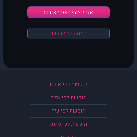
אני רוצה להוסיף אירוע
חזרה לדף הראשי
הופעות לפי אולם
הופעות לפי אזור
הופעות לפי עיר
הופעות לפי סגנון