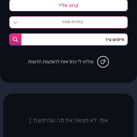
בחירת אזור
שלחו לי התראות להופעות חדשות
אוף, לא מצאנו את מה שחיפשת :(