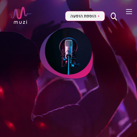
הוספת הופעה
+