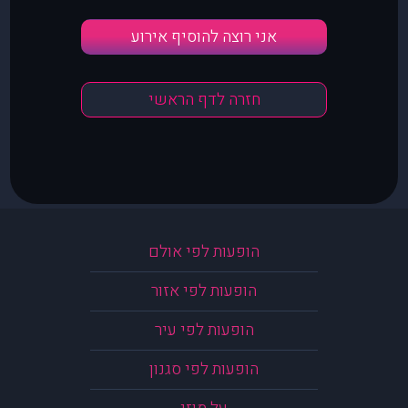
אני רוצה להוסיף אירוע
חזרה לדף הראשי
הופעות לפי אולם
הופעות לפי אזור
הופעות לפי עיר
הופעות לפי סגנון