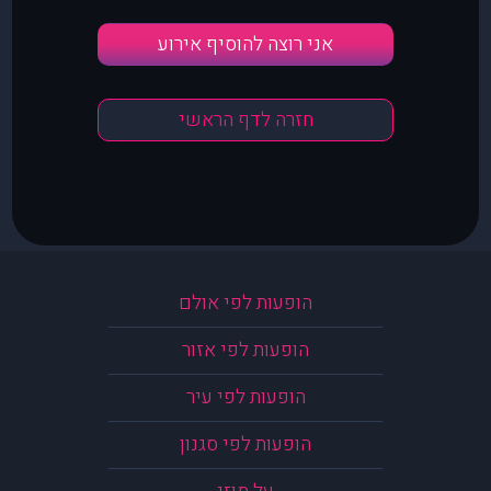
אני רוצה להוסיף אירוע
חזרה לדף הראשי
הופעות לפי אולם
הופעות לפי אזור
הופעות לפי עיר
הופעות לפי סגנון