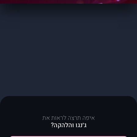
איפה תרצה לראות את
ג׳נגו והלהקה?