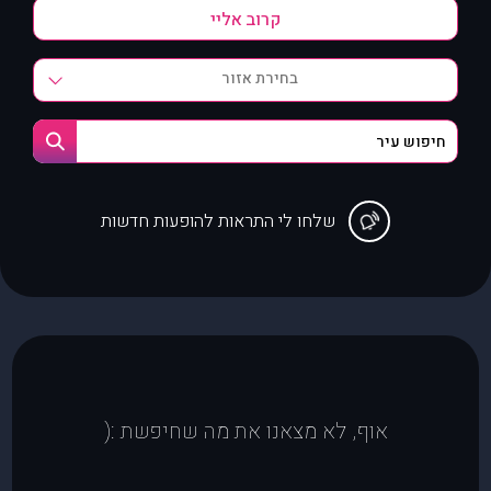
בחירת אזור
שלחו לי התראות להופעות חדשות
אוף, לא מצאנו את מה שחיפשת :(