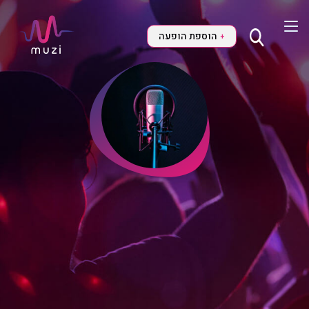
הוספת הופעה
+