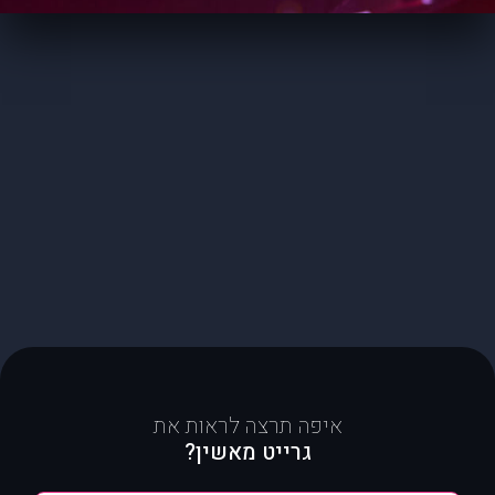
איפה תרצה לראות את
גרייט מאשין?