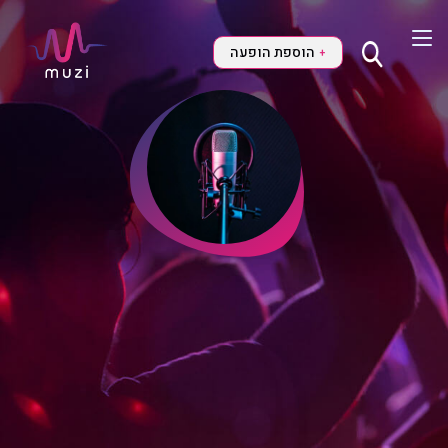
הוספת הופעה
+