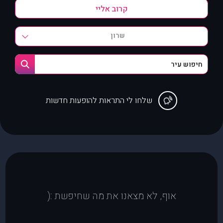
שרון
שלחו לי התראות להופעות חדשות
אוף, לא מצאנו את מה שחיפשת :(