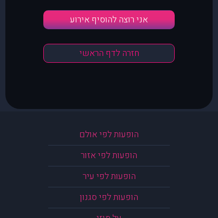
אני רוצה להוסיף אירוע
חזרה לדף הראשי
הופעות לפי אולם
הופעות לפי אזור
הופעות לפי עיר
הופעות לפי סגנון