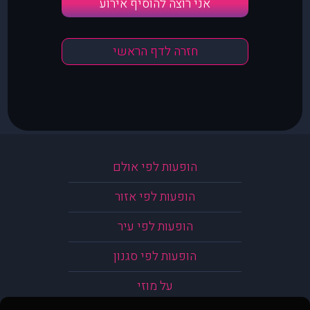
אני רוצה להוסיף אירוע
חזרה לדף הראשי
הופעות לפי אולם
הופעות לפי אזור
הופעות לפי עיר
הופעות לפי סגנון
על מוזי