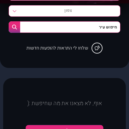
צפון
שלחו לי התראות להופעות חדשות
אוף, לא מצאנו את מה שחיפשת :(