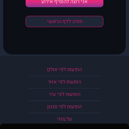
אני רוצה להוסיף אירוע
חזרה לדף הראשי
הופעות לפי אולם
הופעות לפי אזור
הופעות לפי עיר
הופעות לפי סגנון
על מוזי