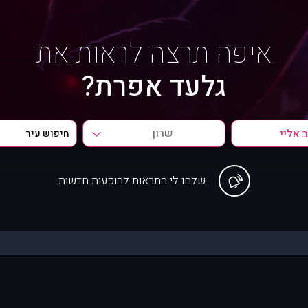
איפה תרצה לראות את
גלעד אפרת?
שרון
שלחו לי התראות להופעות חדשות