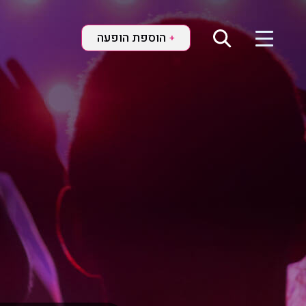
הוספת הופעה
+