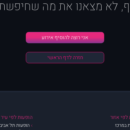
ף, לא מצאנו את מה שחיפשת :
אני רוצה להוסיף אירוע
חזרה לדף הראשי
לפי אזור
הופעות לפי עיר
 במרכז
הופעות תל אביב 