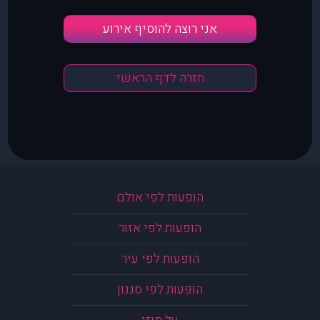
אני רוצה להוסיף אירוע
חזרה לדף הראשי
הופעות לפי אולם
הופעות לפי אזור
הופעות לפי עיר
הופעות לפי סגנון