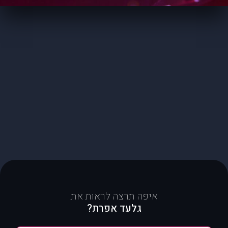
איפה תרצה לראות את
גלעד אפרת?