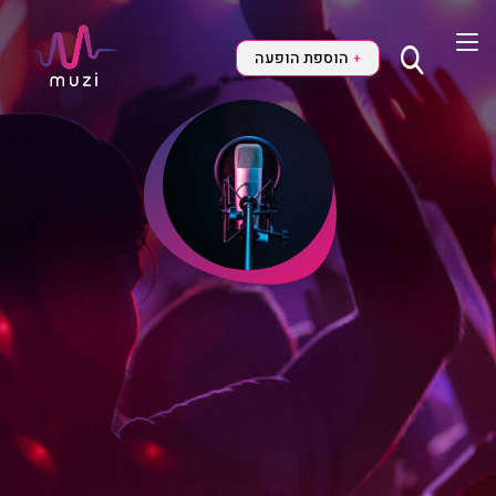
הוספת הופעה
+