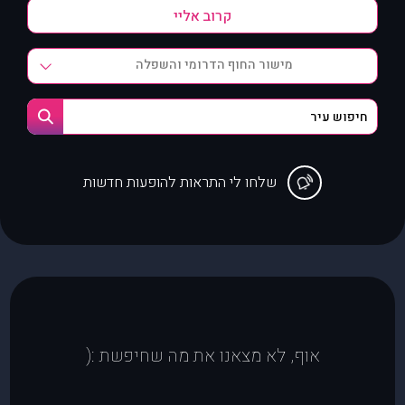
מישור החוף הדרומי והשפלה
שלחו לי התראות להופעות חדשות
אוף, לא מצאנו את מה שחיפשת :(