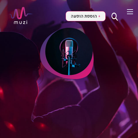
הוספת הופעה
+