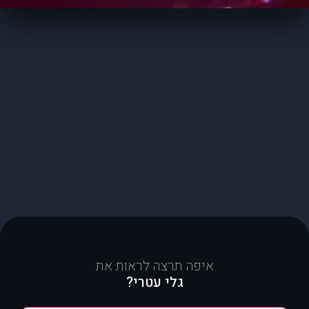
איפה תרצה לראות את
גלי עטרי?