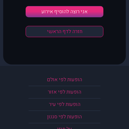
אני רוצה להוסיף אירוע
חזרה לדף הראשי
הופעות לפי אולם
הופעות לפי אזור
הופעות לפי עיר
הופעות לפי סגנון