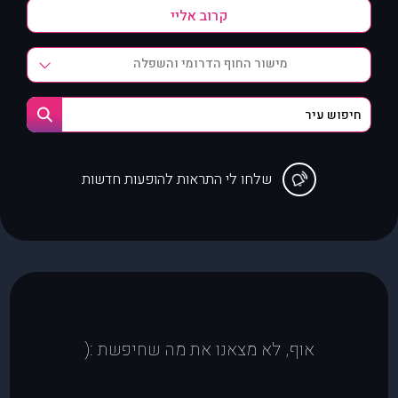
מישור החוף הדרומי והשפלה
שלחו לי התראות להופעות חדשות
אוף, לא מצאנו את מה שחיפשת :(