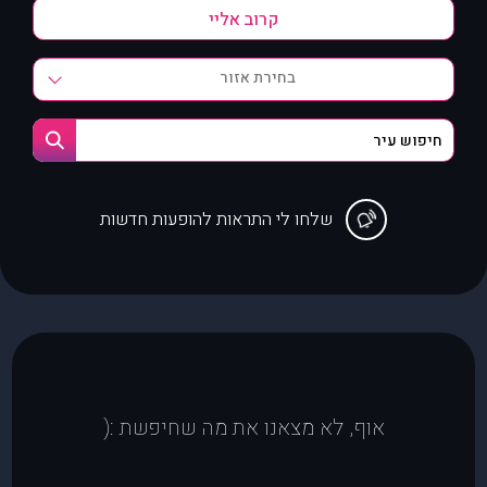
בחירת אזור
שלחו לי התראות להופעות חדשות
אוף, לא מצאנו את מה שחיפשת :(