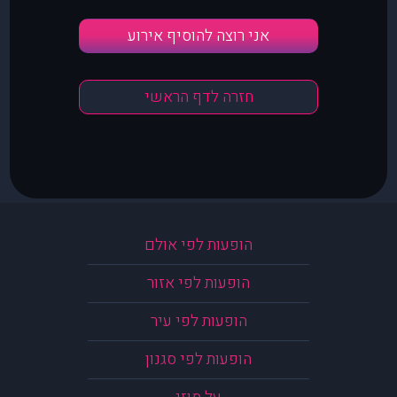
אני רוצה להוסיף אירוע
חזרה לדף הראשי
הופעות לפי אולם
הופעות לפי אזור
הופעות לפי עיר
הופעות לפי סגנון