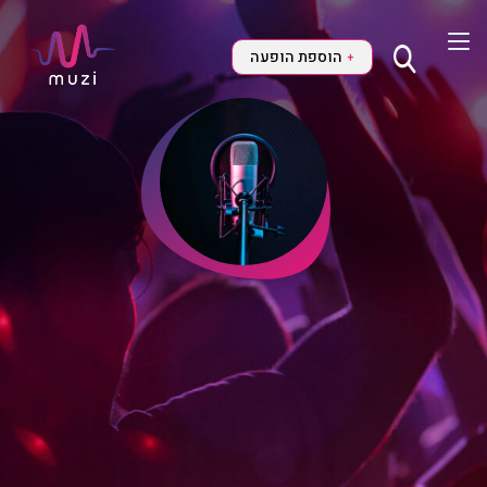
הוספת הופעה
+