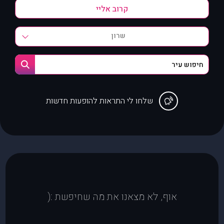
שרון
שלחו לי התראות להופעות חדשות
אוף, לא מצאנו את מה שחיפשת :(