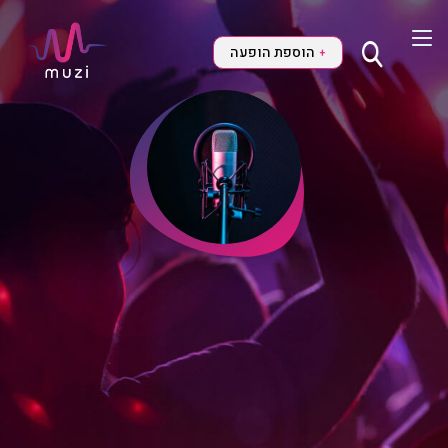
הוספת הופעה
+