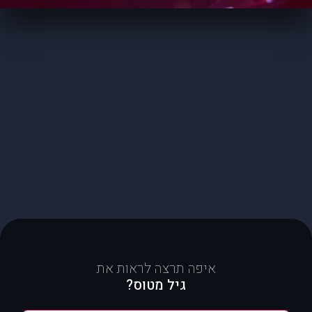
איפה תרצה לראות את
גיל מטוס?