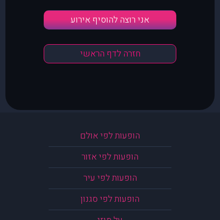
אני רוצה להוסיף אירוע
חזרה לדף הראשי
הופעות לפי אולם
הופעות לפי אזור
הופעות לפי עיר
הופעות לפי סגנון