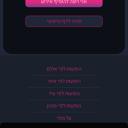
אני רוצה להוסיף אירוע
חזרה לדף הראשי
הופעות לפי אולם
הופעות לפי אזור
הופעות לפי עיר
הופעות לפי סגנון
על מוזי