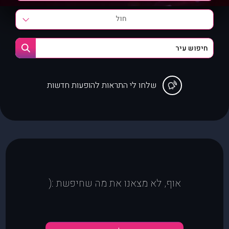
חול
שלחו לי התראות להופעות חדשות
אוף, לא מצאנו את מה שחיפשת :(