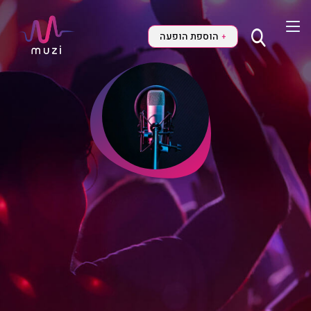
הוספת הופעה
+