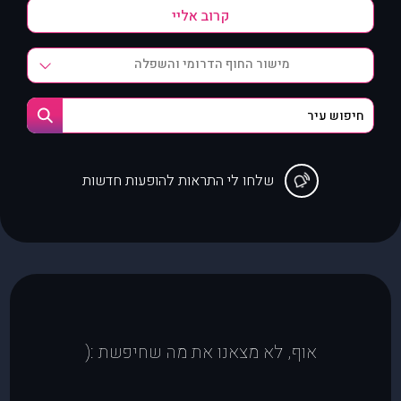
מישור החוף הדרומי והשפלה
שלחו לי התראות להופעות חדשות
אוף, לא מצאנו את מה שחיפשת :(