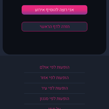
אני רוצה להוסיף אירוע
חזרה לדף הראשי
הופעות לפי אולם
הופעות לפי אזור
הופעות לפי עיר
הופעות לפי סגנון