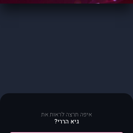
איפה תרצה לראות את
גיא הררי?