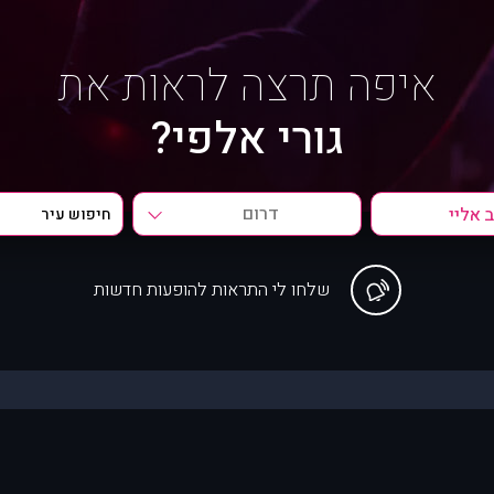
איפה תרצה לראות את
גורי אלפי?
דרום
שלחו לי התראות להופעות חדשות