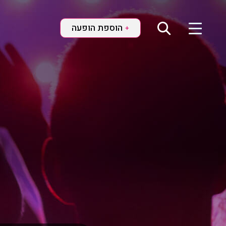
הוספת הופעה
+