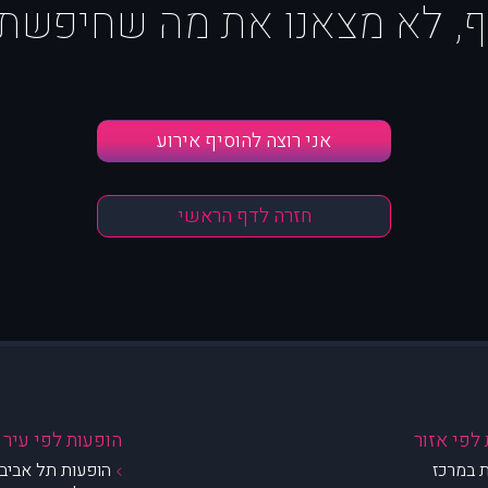
ף, לא מצאנו את מה שחיפשת :
אני רוצה להוסיף אירוע
חזרה לדף הראשי
לפי אזור
הופעות לפי עיר
 במרכז
הופעות תל אביב 