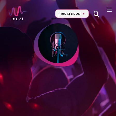
הוספת הופעה
+