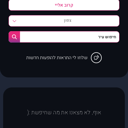
צפון
שלחו לי התראות להופעות חדשות
אוף, לא מצאנו את מה שחיפשת :(