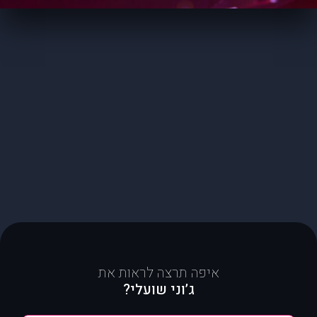
איפה תרצה לראות את
ג’וני שועלי?