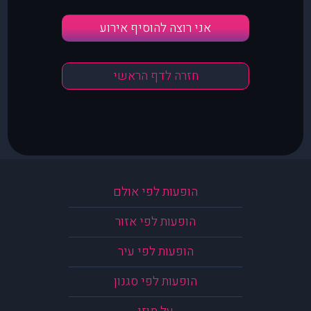
אני רוצה להוסיף אירוע
חזרה לדף הראשי
הופעות לפי אולם
הופעות לפי אזור
הופעות לפי עיר
הופעות לפי סגנון