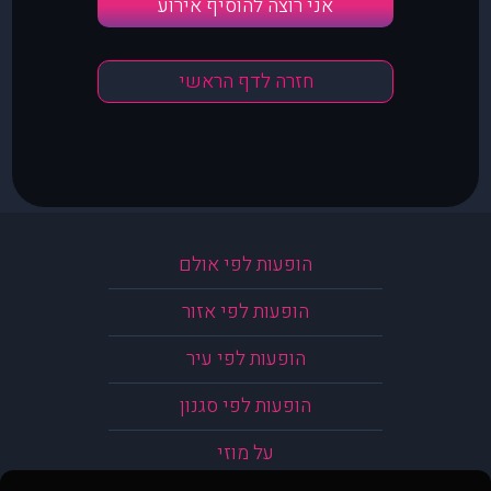
אני רוצה להוסיף אירוע
חזרה לדף הראשי
הופעות לפי אולם
הופעות לפי אזור
הופעות לפי עיר
הופעות לפי סגנון
על מוזי