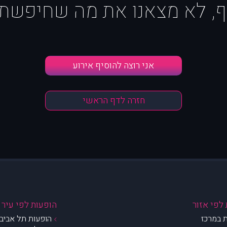
ף, לא מצאנו את מה שחיפשת :
אני רוצה להוסיף אירוע
חזרה לדף הראשי
לפי אזור
הופעות לפי עיר
 במרכז
הופעות תל אביב 