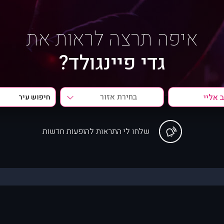
איפה תרצה לראות את
גדי פיינגולד?
בחירת אזור
שלחו לי התראות להופעות חדשות