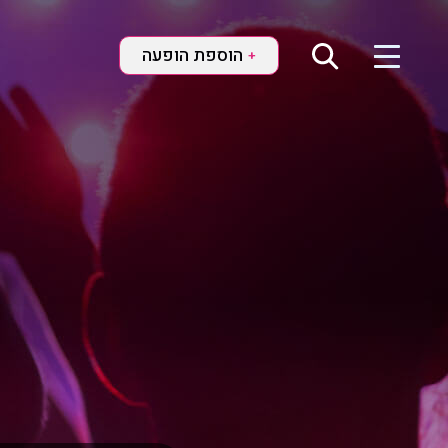
הוספת הופעה
+