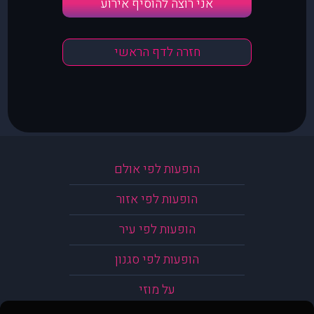
אני רוצה להוסיף אירוע
חזרה לדף הראשי
הופעות לפי אולם
הופעות לפי אזור
הופעות לפי עיר
הופעות לפי סגנון
על מוזי