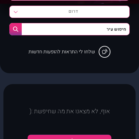
דרום
שלחו לי התראות להופעות חדשות
אוף, לא מצאנו את מה שחיפשת :(