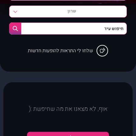
שרון
שלחו לי התראות להופעות חדשות
אוף, לא מצאנו את מה שחיפשת :(