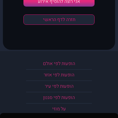
אני רוצה להוסיף אירוע
חזרה לדף הראשי
הופעות לפי אולם
הופעות לפי אזור
הופעות לפי עיר
הופעות לפי סגנון
על מוזי