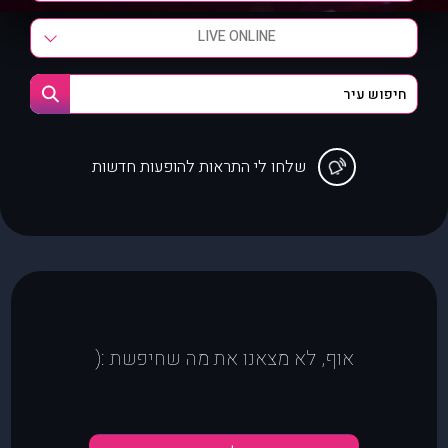
LIVE ONLINE
שלחו לי התראות להופעות חדשות
אוף, לא מצאנו את מה שחיפשת :(