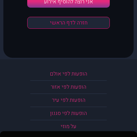
אני רוצה להוסיף אירוע
חזרה לדף הראשי
הופעות לפי אולם
הופעות לפי אזור
הופעות לפי עיר
הופעות לפי סגנון
על מוזי