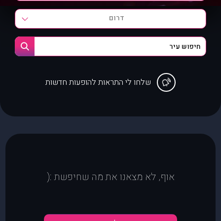
דרום
שלחו לי התראות להופעות חדשות
אוף, לא מצאנו את מה שחיפשת :(