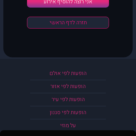
אני רוצה להוסיף אירוע
חזרה לדף הראשי
הופעות לפי אולם
הופעות לפי אזור
הופעות לפי עיר
הופעות לפי סגנון
על מוזי